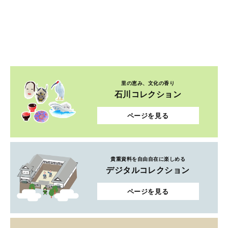
里の恵み、文化の香り
石川コレクション
ページを見る
貴重資料を自由自在に楽しめる
デジタルコレクション
ページを見る