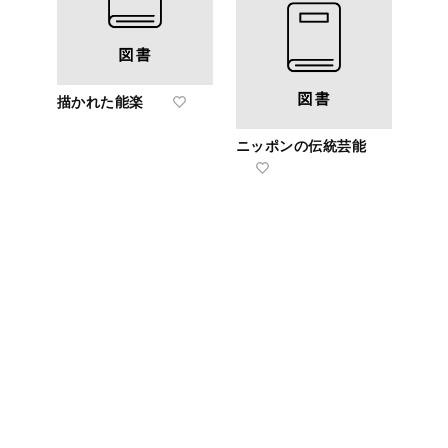
描かれた能楽
ニッポンの伝統芸能