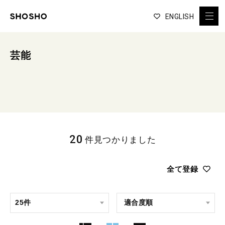
ENGLISH
芸能
20
件見つかりました
全て登録