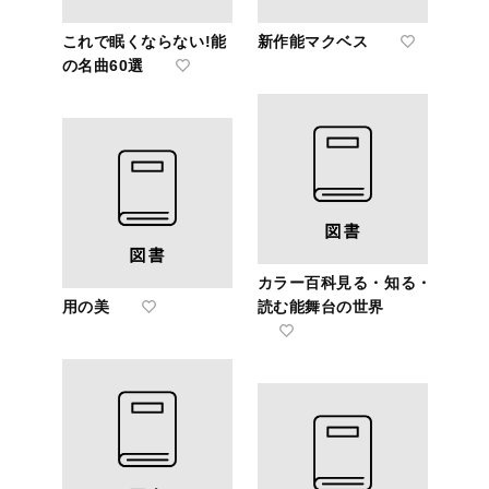
これで眠くならない!能
新作能マクベス
の名曲60選
カラー百科見る・知る・
用の美
読む能舞台の世界