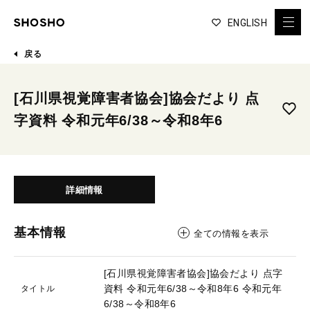
ENGLISH
戻る
[石川県視覚障害者協会]協会だより 点
字資料 令和元年6/38～令和8年6
詳細情報
基本情報
全ての情報を表示
[石川県視覚障害者協会]協会だより 点字
資料 令和元年6/38～令和8年6
令和元年
タイトル
6/38～令和8年6