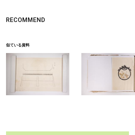
RECOMMEND
似ている資料