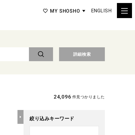
ENGLISH
MY SHOSHO
詳細検索
24,096
件見つかりました
絞り込みキーワード