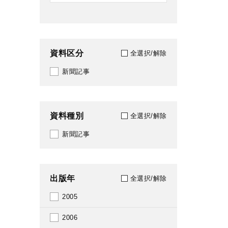
資料区分
全選択/解除
新聞記事
資料種別
全選択/解除
新聞記事
出版年
全選択/解除
2005
2006