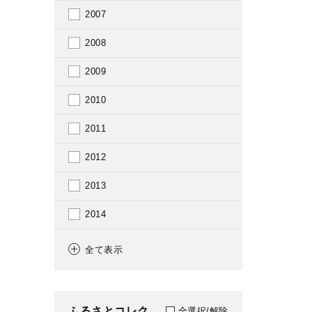
2007
2008
2009
2010
2011
2012
2013
2014
2015
全て表示
2016
2017
ふるさとコレク
全選択/解除