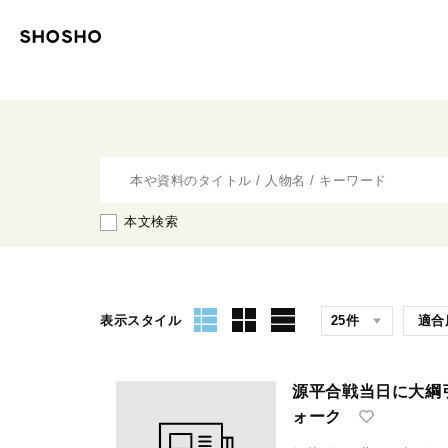
本文検索
表示スタイル
源平合戦当日に大綱
ォーク