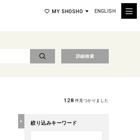
ENGLISH
MY SHOSHO
詳細検索
128
件見つかりました
絞り込みキーワード