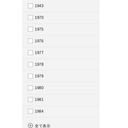
1943
1970
1975
1976
1977
1978
1979
1980
1981
1984
1985
全て表示