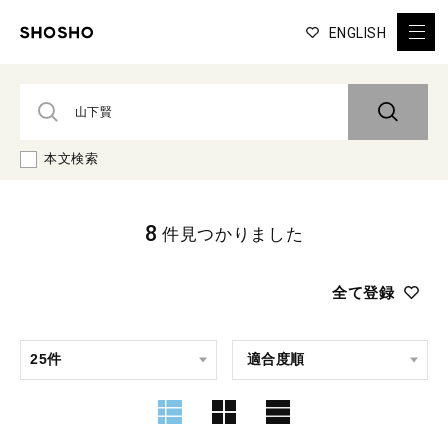
ENGLISH
本文検索
8
件見つかりました
全て登録