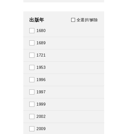
出版年
全選択/解除
1680
1689
1721
1953
1996
1997
1999
2002
2009