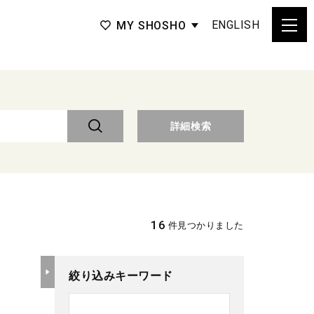
ENGLISH
MY SHOSHO
詳細検索
16
件見つかりました
絞り込みキーワード