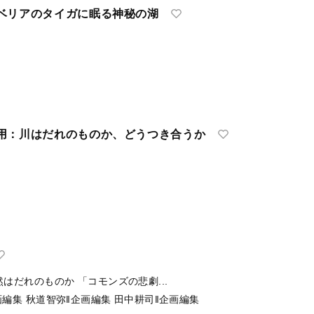
ベリアのタイガに眠る神秘の湖
用：川はだれのものか、どうつき合うか