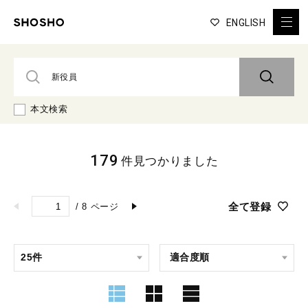
ENGLISH
本文検索
179
件見つかりました
全て登録
/
8
ページ