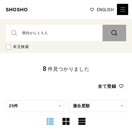
ENGLISH
本文検索
8
件見つかりました
全て登録