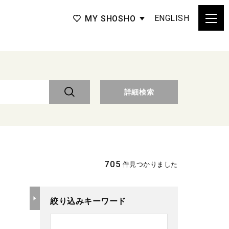
ENGLISH
MY SHOSHO
詳細検索
705
件見つかりました
絞り込みキーワード