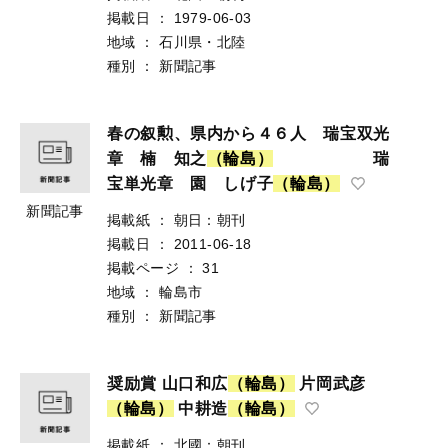
掲載日
：
1979-06-03
地域
：
石川県・北陸
種別
：
新聞記事
春の叙勲、県内から４６人 瑞宝双光
章 楠 知之
（
輪
島
）
瑞
宝単光章 園 しげ子
（
輪
島
）
新聞記事
掲載紙
：
朝日：朝刊
掲載日
：
2011-06-18
掲載ページ
：
31
地域
：
輪島市
種別
：
新聞記事
奨励賞 山口和広
（
輪
島
）
片岡武彦
（
輪
島
）
中耕造
（
輪
島
）
掲載紙
：
北國：朝刊