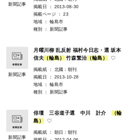
新聞記事
掲載日
：
2013-08-30
掲載ページ
：
23
地域
：
輪島市
種別
：
新聞記事
月曜川柳 乱反射 福村今日志・選 坂本
信夫
（
輪
島
）
竹森繁治
（
輪
島
）
掲載紙
：
北國：朝刊
新聞記事
掲載日
：
2013-10-28
地域
：
輪島市
種別
：
新聞記事
俳壇 三谷道子選 中川 計介
（
輪
島
）
掲載紙
：
朝日：朝刊
新聞記事
掲載日
：
2012-04-06