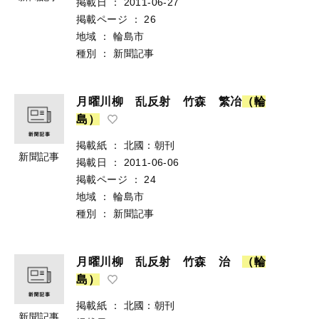
掲載日
：
2011-06-27
掲載ページ
：
26
地域
：
輪島市
種別
：
新聞記事
月曜川柳 乱反射 竹森 繁冶
（
輪
島
）
掲載紙
：
北國：朝刊
新聞記事
掲載日
：
2011-06-06
掲載ページ
：
24
地域
：
輪島市
種別
：
新聞記事
月曜川柳 乱反射 竹森 治
（
輪
島
）
掲載紙
：
北國：朝刊
新聞記事