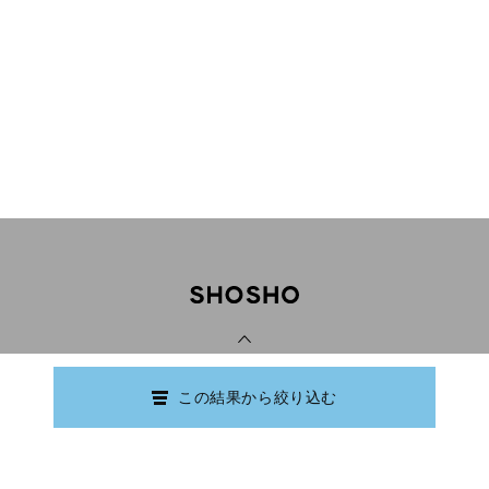
PAGE TOP
この結果から絞り込む
Copyright © Ishikawa Prefectural Library.