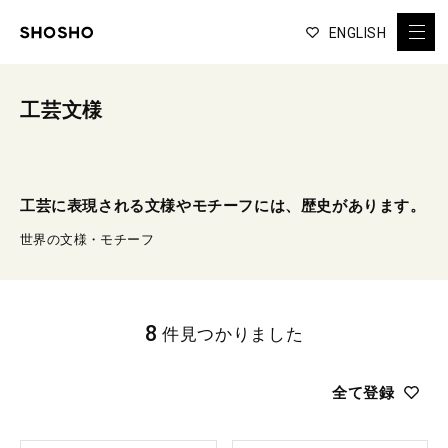
ENGLISH
工芸文様
工芸に表現される文様やモチーフには、歴史があります。
世界の文様・モチーフ
8
件見つかりました
全て登録