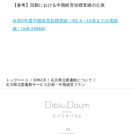
【参考】旧館における中期経営目標実績の公表
令和3年度中期経営目標実績（R3.4～10末までの実績
値）(pdf 244kb)
トップページ
SPACE
石川県立図書館について
石川県立図書館サービス計画・中期経営プラン