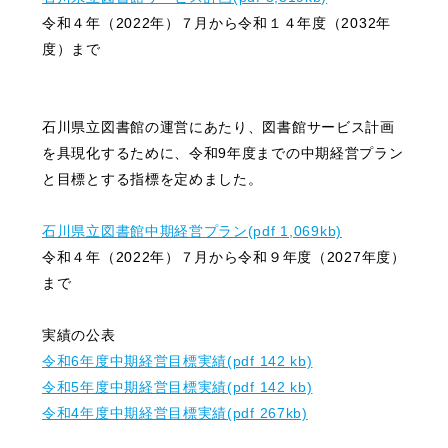
令和４年（2022年）７月から令和１４年度（2032年
度）まで
石川県立図書館の運営にあたり、図書館サービス計画
を具現化するために、令和9年度までの中期経営プラン
と目標とする指標を定めました。
石川県立図書館中期経営プラン(pdf 1,069kb)
令和４年（2022年）７月から令和９年度（2027年度）
まで
実績の公表
令和6年度中期経営目標実績(pdf 142 kb)
令和5年度中期経営目標実績(pdf 142 kb)
令和4年度中期経営目標実績(pdf 267kb)