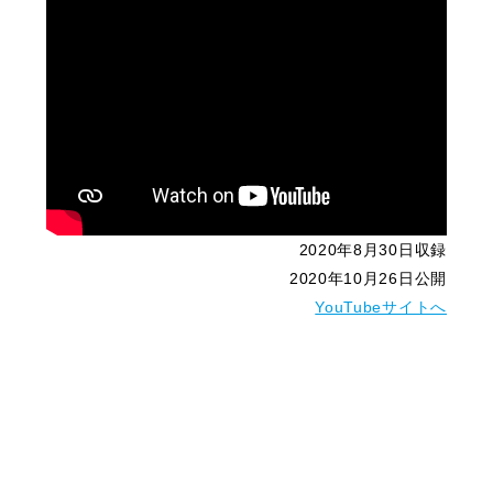
2020年8月30日収録
2020年10月26日公開
YouTubeサイトへ