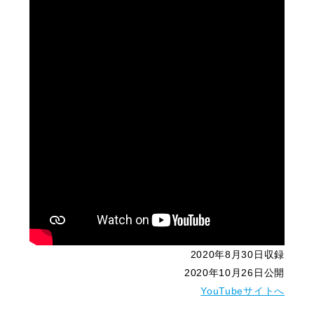
2020年8月30日収録
2020年10月26日公開
YouTubeサイトへ