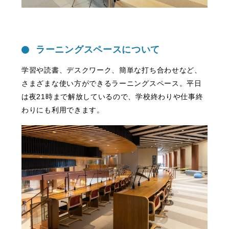
ラーニングスペースについて
学習や読書、デスクワーク、簡単な打ち合わせなど、
さまざまな使い方ができるラーニングスペース。平日
は夜21時まで解放しているので、学校終わりや仕事終
わりにも利用できます。