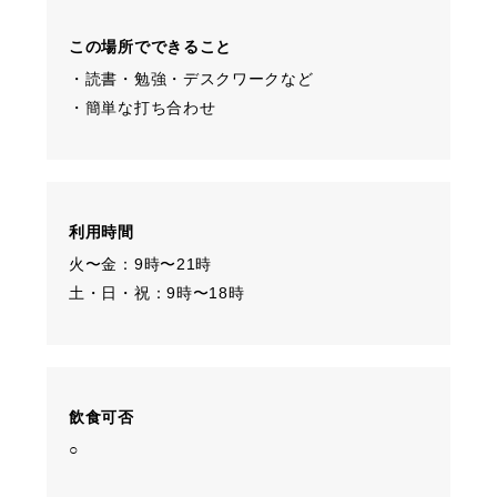
この場所でできること
・読書・勉強・デスクワークなど
・簡単な打ち合わせ
利用時間
火〜金：9時〜21時
土・日・祝：9時〜18時
飲食可否
○