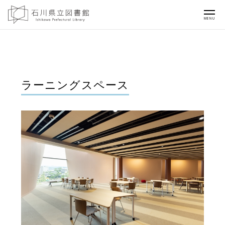
MENU
ラーニングスペース