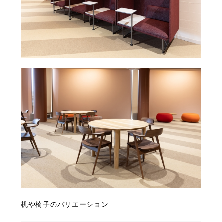
机や椅子のバリエーション