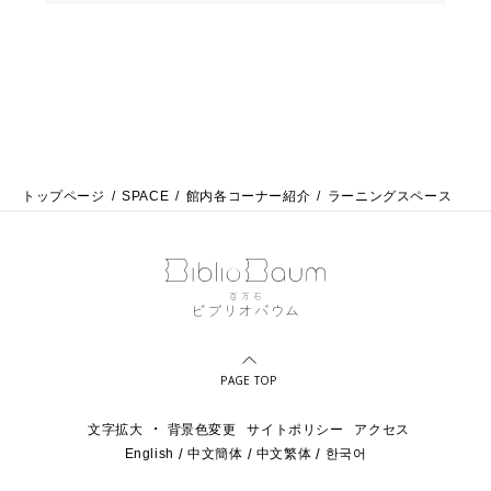
トップページ
SPACE
館内各コーナー紹介
ラーニングスペース
PAGE TOP
・
文字拡大
背景色変更
サイトポリシー
アクセス
English
中文簡体
中文繁体
한국어