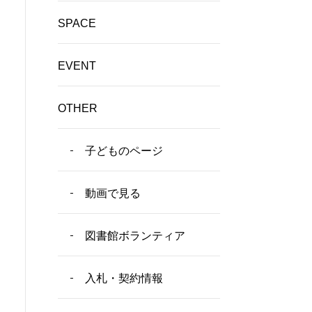
SPACE
EVENT
OTHER
子どものページ
動画で見る
図書館ボランティア
入札・契約情報