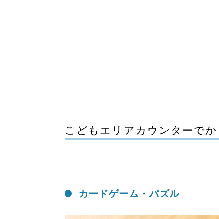
こどもエリアカウンターでか
カードゲーム・パズル