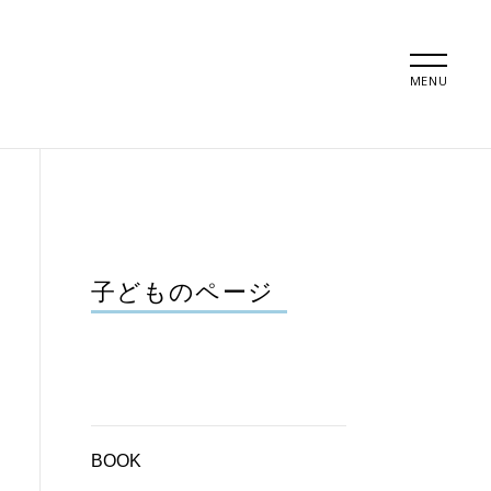
MENU
子どものページ
BOOK