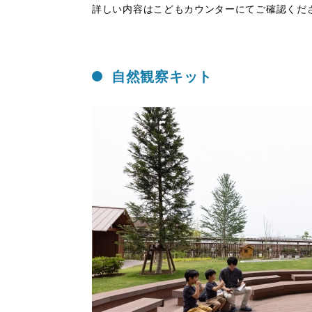
詳しい内容はこどもカウンターにてご確認くだ
自然観察キット