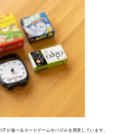
の子が遊べるカードゲームやパズルを用意しています。