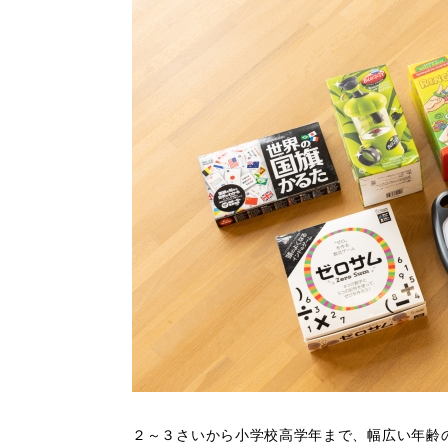
２～３さいから小学校高学年まで、幅広い年齢