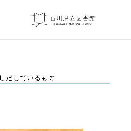
しだしているもの