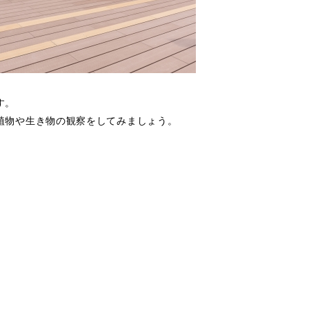
す。
植物や生き物の観察をしてみましょう。