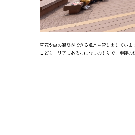
草花や虫の観察ができる道具を貸し出していま
こどもエリアにあるおはなしのもりで、季節の