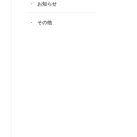
お知らせ
その他