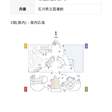
共催
石川県立図書館
1階(屋内)：屋内広場