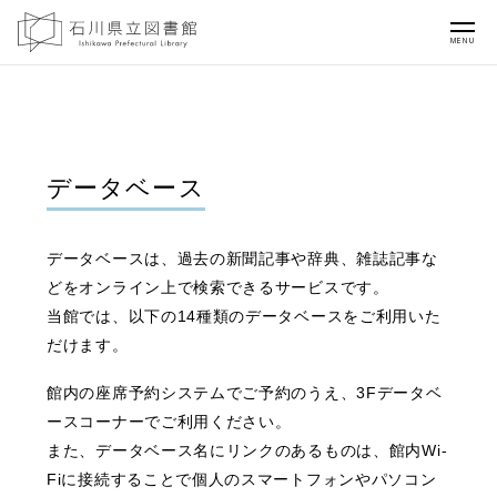
MENU
データベース
データベースは、過去の新聞記事や辞典、雑誌記事な
どをオンライン上で検索できるサービスです。
当館では、以下の14種類のデータベースをご利用いた
だけます。
館内の座席予約システムでご予約のうえ、3Fデータベ
ースコーナーでご利用ください。
また、データベース名にリンクのあるものは、館内Wi-
Fiに接続することで個人のスマートフォンやパソコン