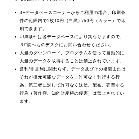
3Fデータベースコーナーからご利用の場合、印刷条
件の範囲内で1枚10円（白黒）/50円（カラー）で印
刷できます。
印刷条件は各データベースにより異なりますので、
３F調べものデスクにお問い合わせください。
大量のダウンロード、プログラムを使って自動的に
大量のデータを取得することは禁止されています。
営利/非営利に関わらず、データ及びその複製または
それが復元可能なデータを、許可なく刊行する行
為、第三者に対して許可なく送信、配布、売買する
行為（著作権、知的財産権の侵害）は禁止されてい
ます。