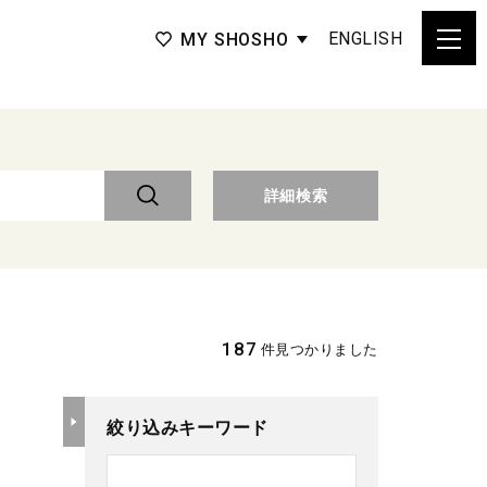
ENGLISH
MY SHOSHO
詳細検索
187
件見つかりました
絞り込みキーワード