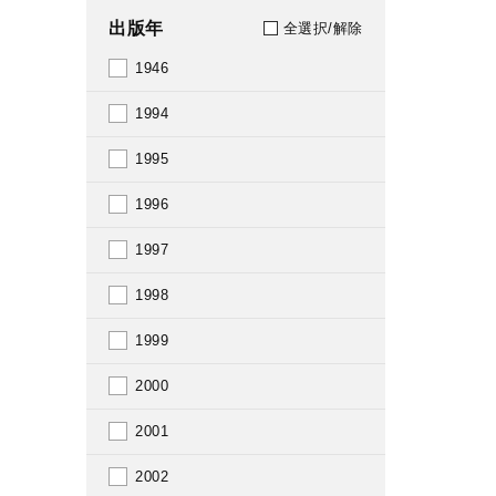
出版年
全選択/解除
1946
1994
1995
1996
1997
1998
1999
2000
2001
2002