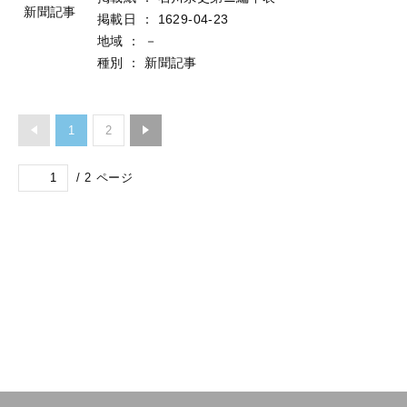
新聞記事
掲載日
：
1629-04-23
地域
：
－
種別
：
新聞記事
1
2
/
2
ページ