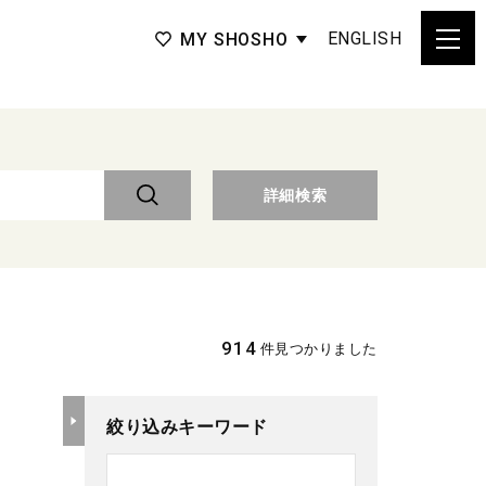
ENGLISH
MY SHOSHO
詳細検索
914
件見つかりました
絞り込みキーワード