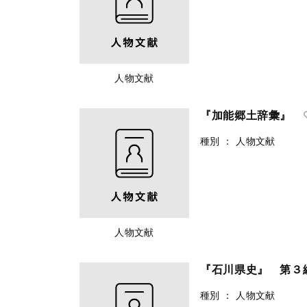
人物文献
『加能郷土辞彙』
種別
：
人物文献
人物文献
『石川県史』 第３
種別
：
人物文献