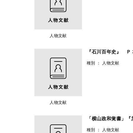
人物文献
『石川百年史』 Ｐ
種別
：
人物文献
人物文献
「横山政和覚書」『
種別
：
人物文献