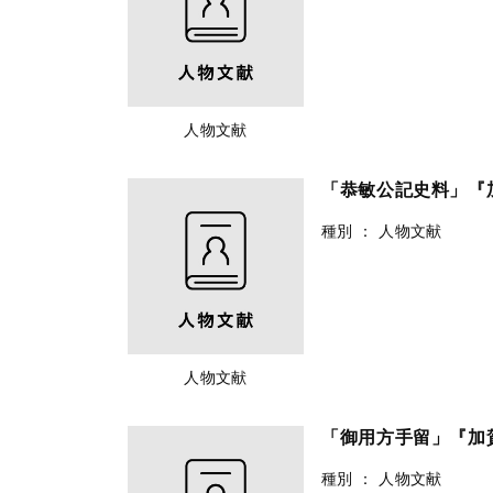
人物文献
「恭敏公記史料」『
種別
：
人物文献
人物文献
「御用方手留」『加
種別
：
人物文献