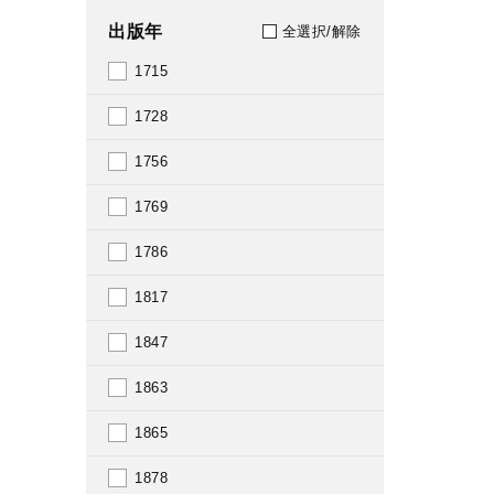
出版年
全選択/解除
1715
1728
1756
1769
1786
1817
1847
1863
1865
1878