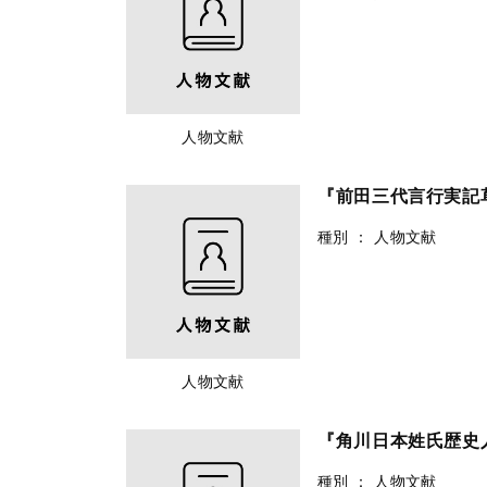
人物文献
『前田三代言行実
種別
：
人物文献
人物文献
『角川日本姓氏歴史
種別
：
人物文献