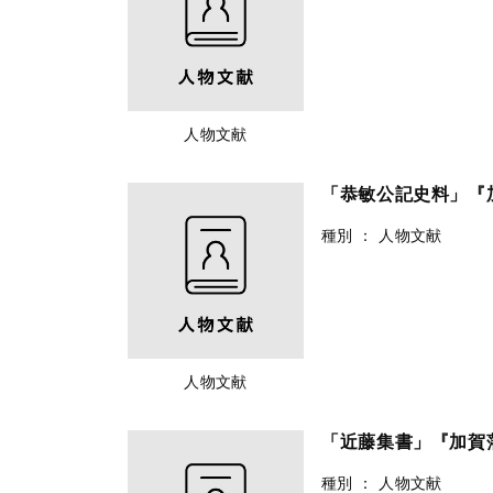
人物文献
「恭敏公記史料」『
種別
：
人物文献
人物文献
「近藤集書」『加賀
種別
：
人物文献