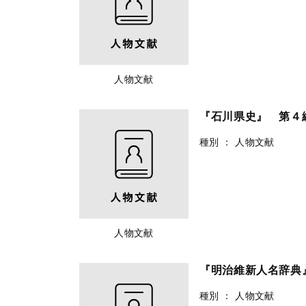
人物文献
『石川県史』 第４
種別
：
人物文献
人物文献
『明治維新人名辞典
種別
：
人物文献