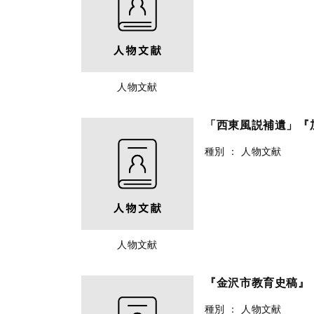
人物文献
「西東風説補遺」『
種別
：
人物文献
人物文献
『金沢市教育史稿』
種別
：
人物文献