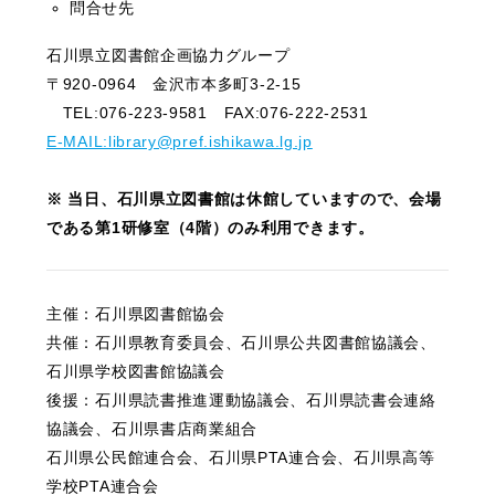
問合せ先
石川県立図書館企画協力グループ
〒920-0964 金沢市本多町3-2-15
TEL:076-223-9581 FAX:076-222-2531
E-MAIL:library@pref.ishikawa.lg.jp
※ 当日、石川県立図書館は休館していますので、会場
である第1研修室（4階）のみ利用できます。
主催：石川県図書館協会
共催：石川県教育委員会、石川県公共図書館協議会、
石川県学校図書館協議会
後援：石川県読書推進運動協議会、石川県読書会連絡
協議会、石川県書店商業組合
石川県公民館連合会、石川県PTA連合会、石川県高等
学校PTA連合会