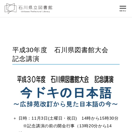
MENU
平成30年度 石川県図書館大会
記念講演
日時：11月3日(土曜日・祝日) 14時から15時30分
※記念講演の前の開会行事（13時20分から14