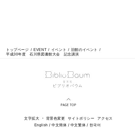
トップページ
EVENT
イベント
旧館のイベント
平成30年度 石川県図書館大会 記念講演
PAGE TOP
・
文字拡大
背景色変更
サイトポリシー
アクセス
English
中文簡体
中文繁体
한국어