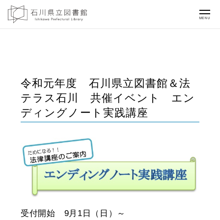
MENU
令和元年度 石川県立図書館＆法
テラス石川 共催イベント エン
ディングノート実践講座
受付開始 9月1日（日）～