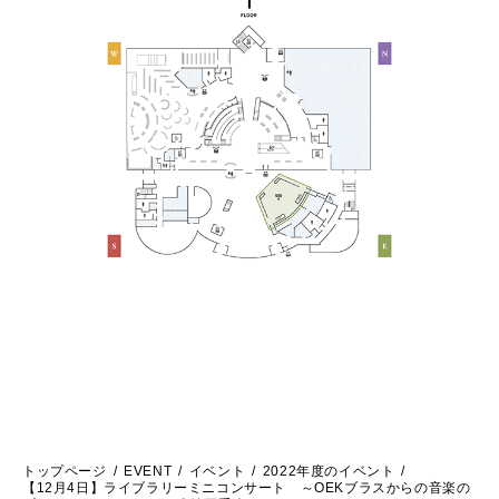
トップページ
EVENT
イベント
2022年度のイベント
【12月4日】ライブラリーミニコンサート ～OEKブラスからの音楽の