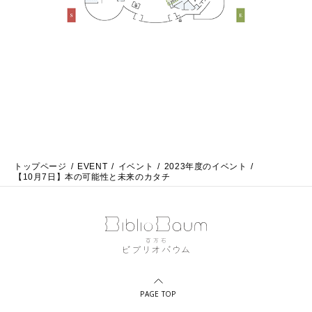
トップページ
EVENT
イベント
2023年度のイベント
【10月7日】本の可能性と未来のカタチ
PAGE TOP