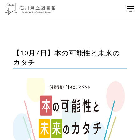
MENU
【10月7日】本の可能性と未来の
カタチ