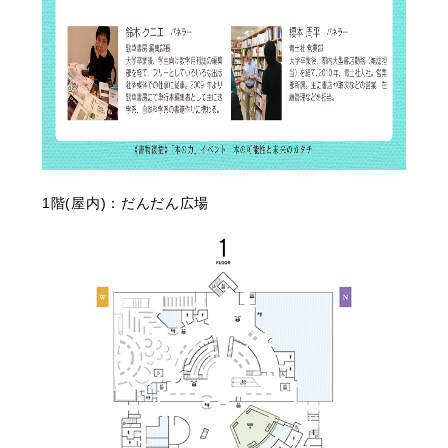
1階(屋内)：だんだん広場