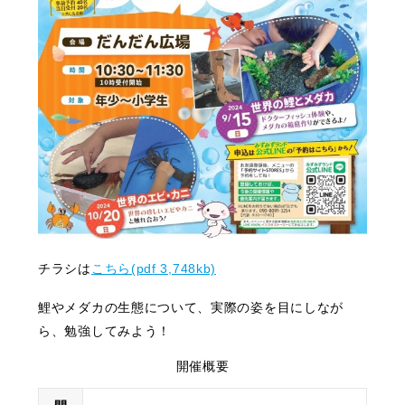
チラシは
こちら(pdf 3,748kb)
鯉やメダカの生態について、実際の姿を目にしなが
ら、勉強してみよう！
開催概要