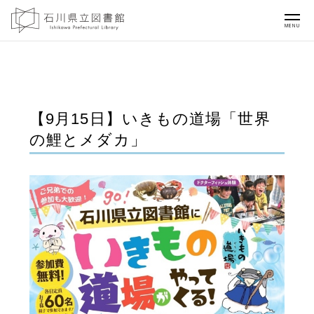
MENU
【9月15日】いきもの道場「世界
の鯉とメダカ」