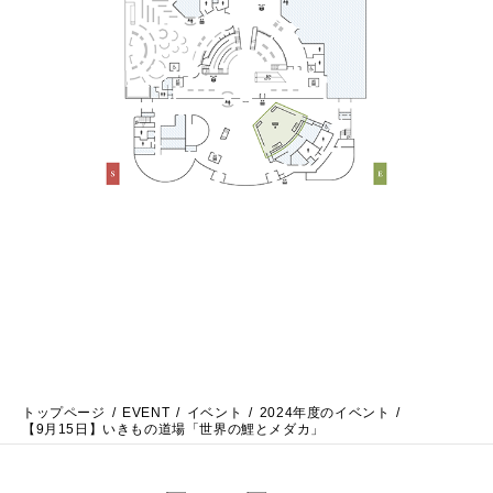
トップページ
EVENT
イベント
2024年度のイベント
【9月15日】いきもの道場「世界の鯉とメダカ」