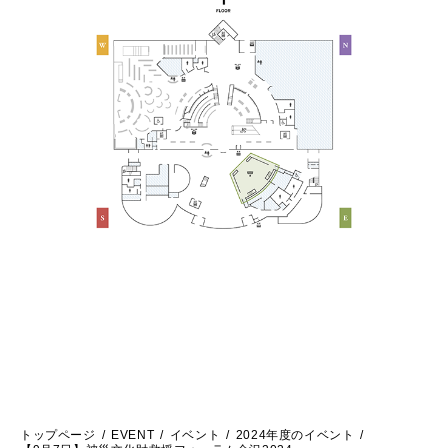
トップページ
EVENT
イベント
2024年度のイベント