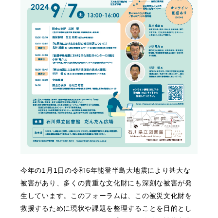
今年の1月1日の令和6年能登半島大地震により甚大な
被害があり、多くの貴重な文化財にも深刻な被害が発
生しています。このフォーラムは、この被災文化財を
救援するために現状や課題を整理することを目的とし