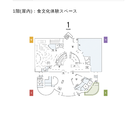
1階(屋内)：食文化体験スペース