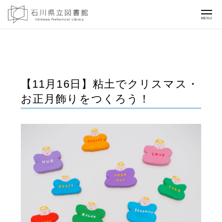
MENU
【11月16日】粘土でクリスマス・
お正月飾りをつくろう！