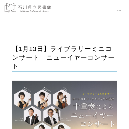
MENU
【1月13日】ライブラリーミニコ
ンサート ニューイヤーコンサー
ト