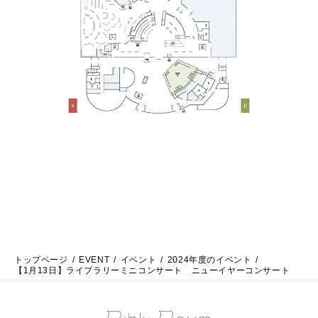
トップページ
EVENT
イベント
2024年度のイベント
【1月13日】ライブラリーミニコンサート ニューイヤーコンサート