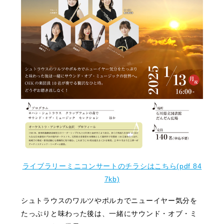
ライブラリーミニコンサートのチラシはこちら(pdf 84
7kb)
シュトラウスのワルツやポルカでニューイヤー気分を
たっぷりと味わった後は、一緒にサウンド・オブ・ミ