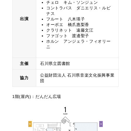
チェロ キム・ソンジュン
コントラバス ダニエリス・ルビ
ナス
出演
フルート 八木瑛子
オーボエ 橋爪惠梨香
クラリネット 遠藤文江
ファゴット 渡邊聖子
ホルン アンジェラ・フィオリー
ニ
主催
石川県立図書館
公益財団法人 石川県音楽文化振興事業
協力
団
1階(屋内)：だんだん広場