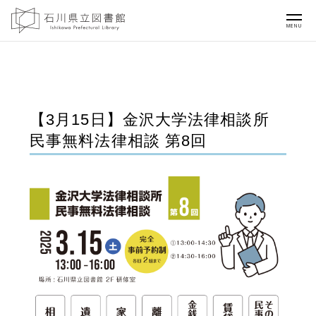
MENU
【3月15日】金沢大学法律相談所
民事無料法律相談 第8回