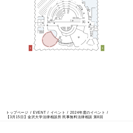
トップページ
EVENT
イベント
2024年度のイベント
【3月15日】金沢大学法律相談所 民事無料法律相談 第8回