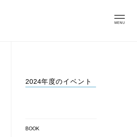
MENU
2024年度のイベント
BOOK