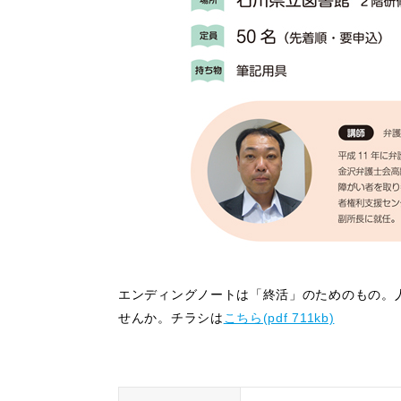
エンディングノートは「終活」のためのもの。
せんか。チラシは
こちら(pdf 711kb)