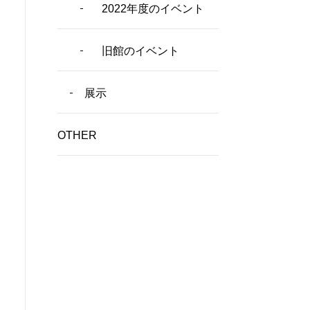
2022年度のイベント
旧館のイベント
展示
OTHER