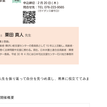
人生を振り返って自分を見つめ直し、将来に役立ててみま
開催概要