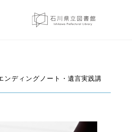
) エンディングノート・遺言実践講