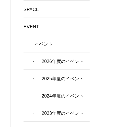
SPACE
EVENT
イベント
2026年度のイベント
2025年度のイベント
2024年度のイベント
2023年度のイベント