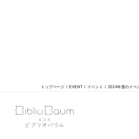
トップページ
EVENT
イベント
2024年度のイベ