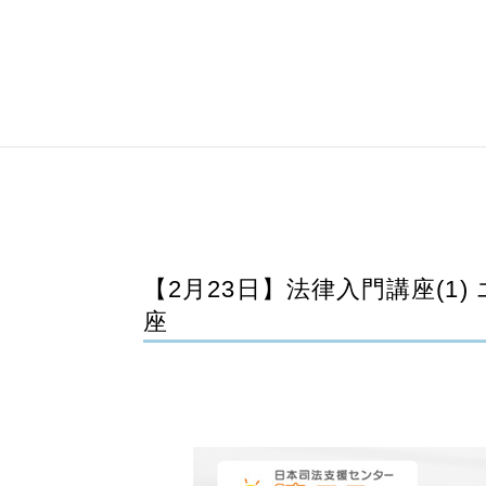
【2月23日】法律入門講座(1
座