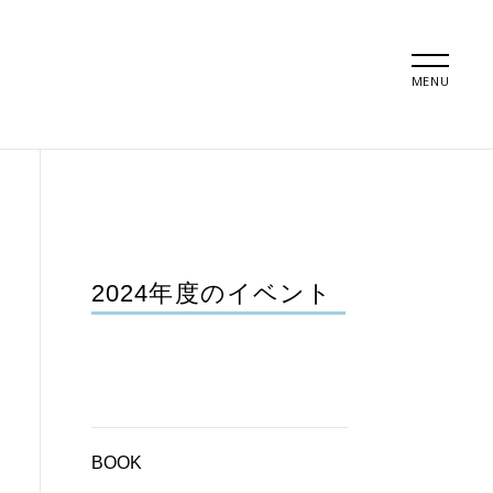
MENU
2024年度のイベント
BOOK