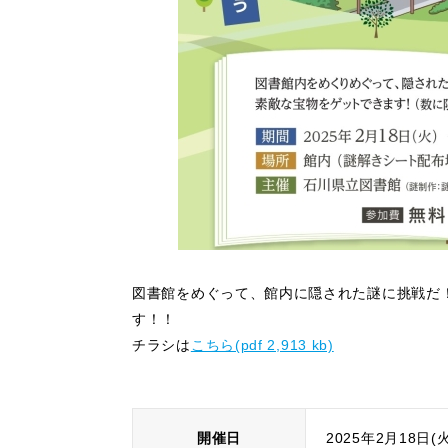
図書館をめぐって、館内に隠された謎に挑戦だ
す！！
チラシは
こちら(pdf 2,913 kb)
開催日
2025年2月18日(