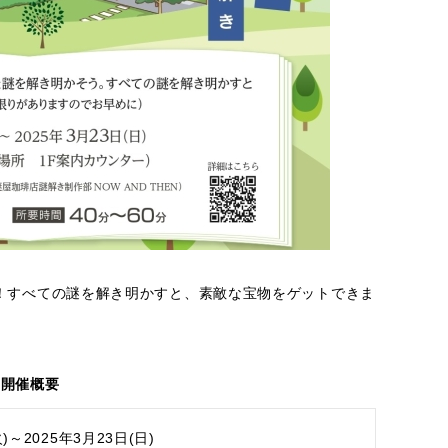
！すべての謎を解き明かすと、素敵な宝物をゲットできま
開催概要
火)～2025年3月23日(日)