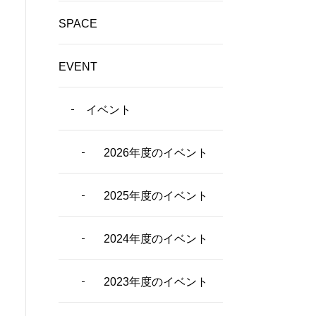
SPACE
EVENT
イベント
2026年度のイベント
2025年度のイベント
2024年度のイベント
2023年度のイベント