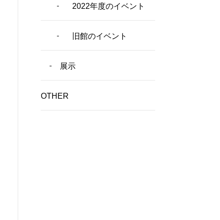
2022年度のイベント
旧館のイベント
展示
OTHER