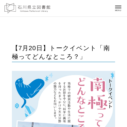
MENU
【7月20日】トークイベント「南
極ってどんなところ？」