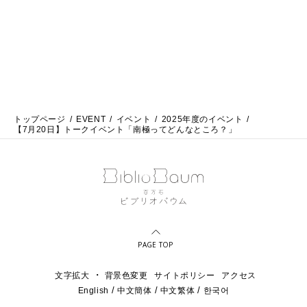
トップページ
EVENT
イベント
2025年度のイベント
【7月20日】トークイベント「南極ってどんなところ？」
PAGE TOP
・
文字拡大
背景色変更
サイトポリシー
アクセス
English
中文簡体
中文繁体
한국어