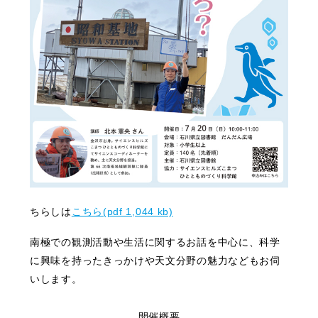
ちらしは
こちら(pdf 1,044 kb)
南極での観測活動や生活に関するお話を中心に、科学
に興味を持ったきっかけや天文分野の魅力などもお伺
いします。
開催概要