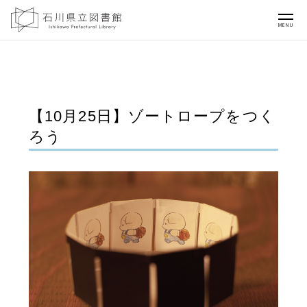
MENU
【10月25日】ゾートロープをつく
ろう