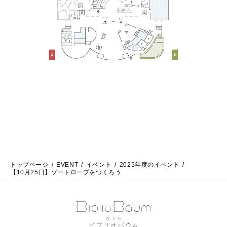
トップページ
EVENT
イベント
2025年度のイベント
【10月25日】ゾートロープをつくろう