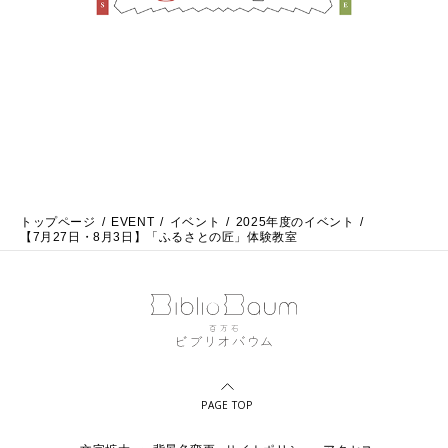
トップページ
EVENT
イベント
2025年度のイベント
【7月27日・8月3日】「ふるさとの匠」体験教室
PAGE TOP