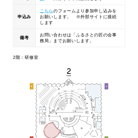
こちら
のフォームより参加申し込みを
申込み
お願いします。 ※外部サイトに接続
します
お問い合わせは「ふるさとの匠の会事
備考
務局」までお願いします。
2階：研修室