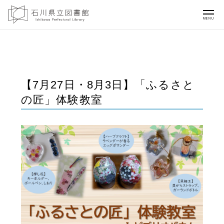
MENU
【7月27日・8月3日】「ふるさと
の匠」体験教室