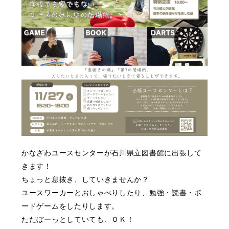
かなざわユースセンターが石川県立図書館に出張して
きます！
ちょっと息抜き、していきませんか？
ユースワーカーとおしゃべりしたり、勉強・読書・ボ
ードゲームをしたりします。
ただぼーっとしていても、ＯＫ！