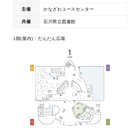
主催
かなざわユースセンター
共催
石川県立図書館
1階(屋内)：だんだん広場