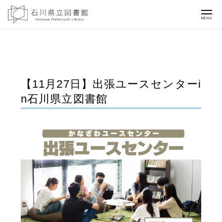
MENU
【11月27日】出張ユースセンターi
n石川県立図書館