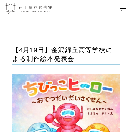
MENU
【4月19日】金沢錦丘高等学校に
よる制作絵本発表会