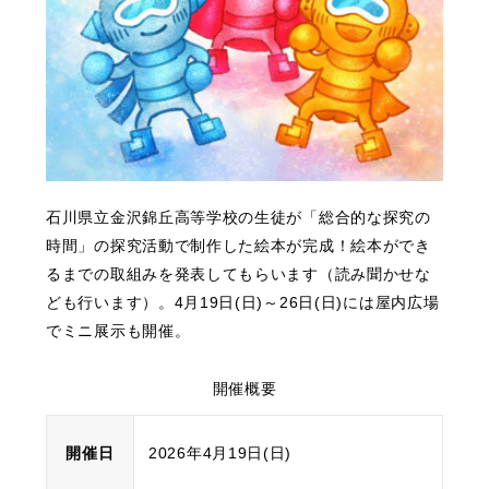
石川県立金沢錦丘高等学校の生徒が「総合的な探究の
時間」の探究活動で制作した絵本が完成！絵本ができ
るまでの取組みを発表してもらいます（読み聞かせな
ども行います）。4月19日(日)～26日(日)には屋内広場
でミニ展示も開催。
開催概要
開催日
2026年4月19日(日)