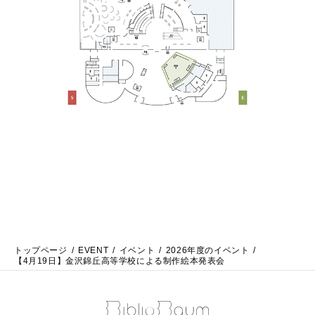
トップページ
EVENT
イベント
2026年度のイベント
【4月19日】金沢錦丘高等学校による制作絵本発表会