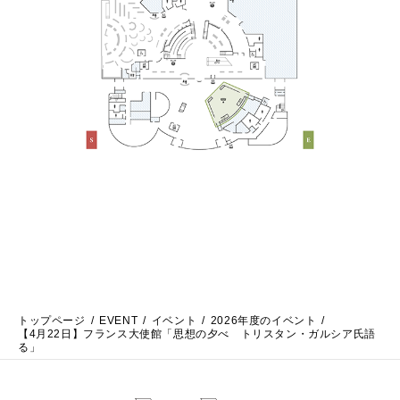
トップページ
EVENT
イベント
2026年度のイベント
【4月22日】フランス大使館「思想の夕べ トリスタン・ガルシア氏語
る」