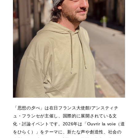
「思想の夕べ」は在日フランス大使館/アンスティチ
ュ・フランセが主催し、国際的に展開されている文
化・討論イベントです。2026年は「Ouvrir la voie（道
をひらく）」をテーマに、新たな声や創造性、社会の