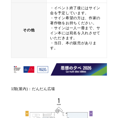
・イベント終了後にはサイン
会を予定しています。
・サイン希望の方は、作家の
著作物をお持ちください。
・サインは一人一冊まで、サ
その他
イン本には宛名を入れさせて
いただきます。
・当日、本の販売がありま
す。
1階(屋内)：だんだん広場