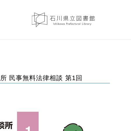
所 民事無料法律相談 第1回