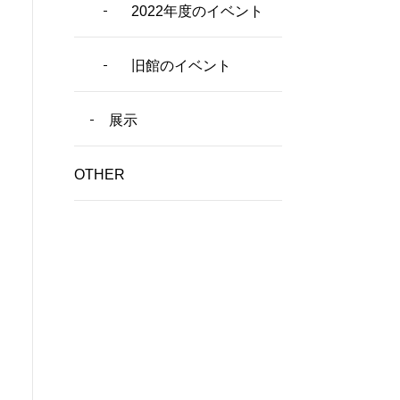
2022年度のイベント
旧館のイベント
展示
OTHER