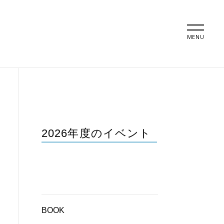
MENU
2026年度のイベント
BOOK