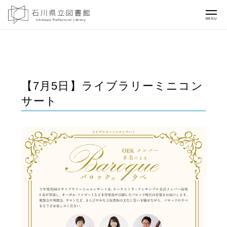
MENU
【7月5日】ライブラリーミニコン
サート