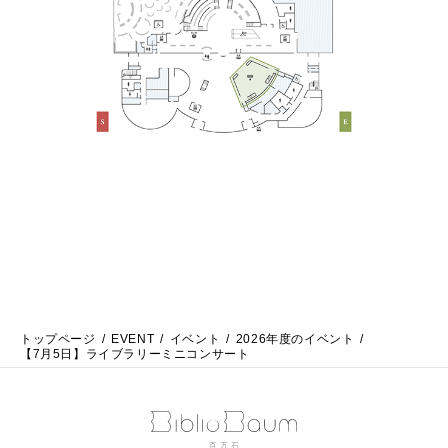
トップページ
EVENT
イベント
2026年度のイベント
【7月5日】ライブラリーミニコンサート