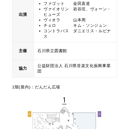
ファゴット 金田直道
ヴァイオリン 岩谷弦、ヴォーン・
出演
ヒューズ
ヴィオラ 山本周
チェロ キム・ソンジュン
コントラバス ダニエリス・ルビナ
ス
主催
石川県立図書館
公益財団法人 石川県音楽文化振興事業
協力
団
1階(屋内)：だんだん広場