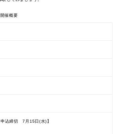
開催概要
申込締切 7月15日(水)】