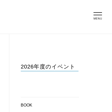
MENU
2026年度のイベント
BOOK