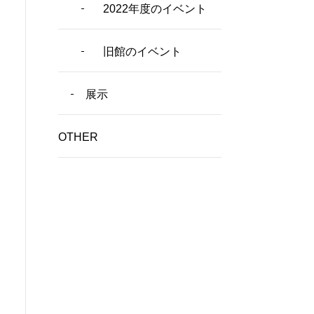
2022年度のイベント
旧館のイベント
展示
OTHER