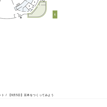
ント
【9月5日】豆本をつくってみよう