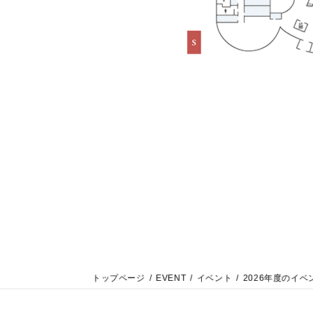
トップページ
EVENT
イベント
2026年度のイベ