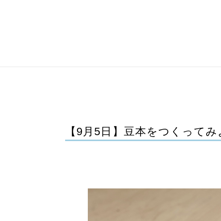
【9月5日】豆本をつくってみ