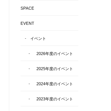
SPACE
EVENT
イベント
2026年度のイベント
2025年度のイベント
2024年度のイベント
2023年度のイベント