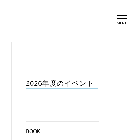
MENU
2026年度のイベント
BOOK