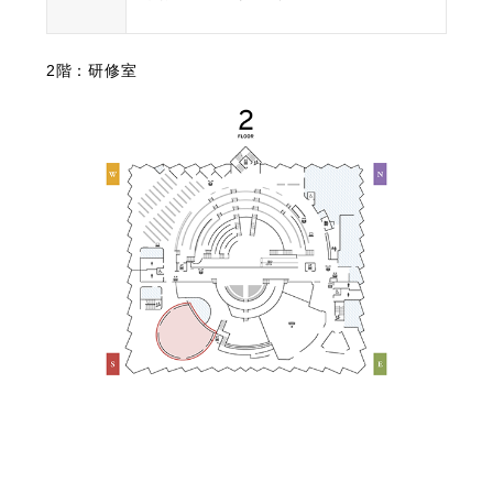
2階：研修室