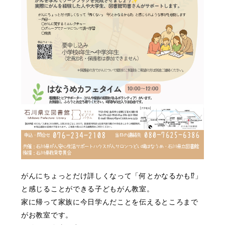
がんにちょっとだけ詳しくなって「何とかなるかも⁉」
と感じることができる子どもがん教室。
家に帰って家族に今日学んだことを伝えるところまで
がお教室です。