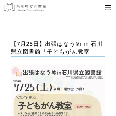
MENU
【7月25日】出張はなうめ in 石川
県立図書館「子どもがん教室」