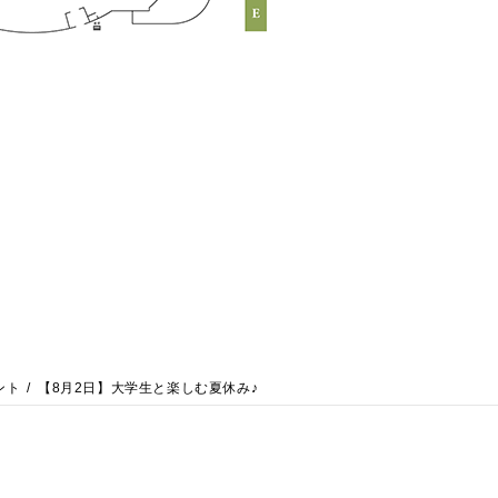
ント
【8月2日】大学生と楽しむ夏休み♪