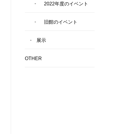
2022年度のイベント
旧館のイベント
展示
OTHER