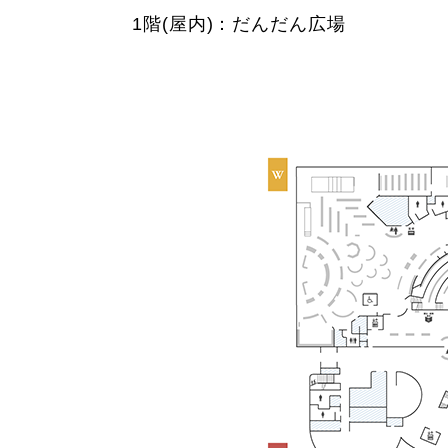
1階(屋内)：だんだん広場