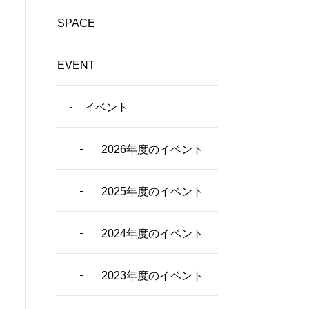
SPACE
EVENT
イベント
2026年度のイベント
2025年度のイベント
2024年度のイベント
2023年度のイベント