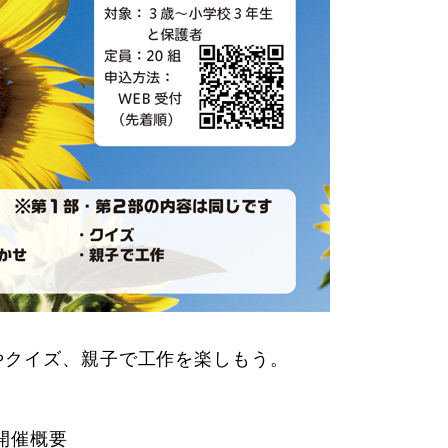
やクイズ、親子で工作を楽しもう。
開催概要