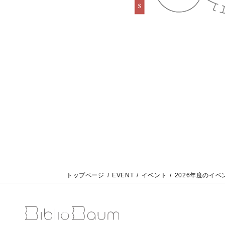
トップページ
EVENT
イベント
2026年度のイベ