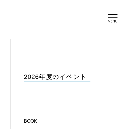
MENU
2026年度のイベント
BOOK