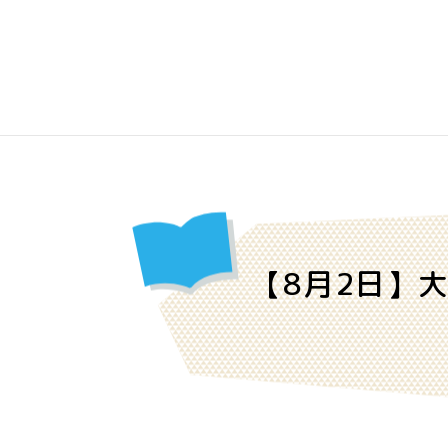
【8月2日】