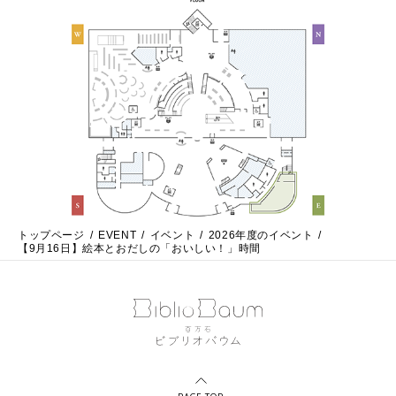
トップページ
EVENT
イベント
2026年度のイベント
【9月16日】絵本とおだしの「おいしい！」時間