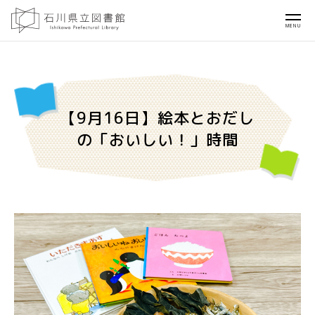
MENU
【9月16日】絵本とおだし
の「おいしい！」時間