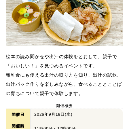
絵本の読み聞かせや出汁の体験をとおして、親子で
「おいしい！」を見つめるイベントです。
離乳食にも使える出汁の取り方を知り、出汁の試飲、
出汁パック作りを楽しみながら、食べることとことば
の育ちについて親子で体験します。
開催概要
開催日
2026年9月16日(水)
開催時
11時00分～12時00分