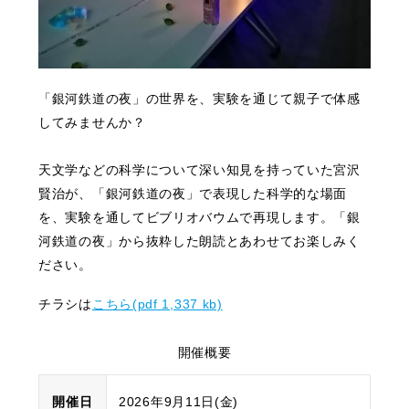
「銀河鉄道の夜」の世界を、実験を通じて親子で体感
してみませんか？
天文学などの科学について深い知見を持っていた宮沢
賢治が、「銀河鉄道の夜」で表現した科学的な場面
を、実験を通してビブリオバウムで再現します。「銀
河鉄道の夜」から抜粋した朗読とあわせてお楽しみく
ださい。
チラシは
こちら(pdf 1,337 kb)
開催概要
開催日
2026年9月11日(金)