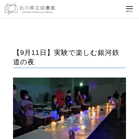
MENU
【9月11日】実験で楽しむ銀河鉄
道の夜