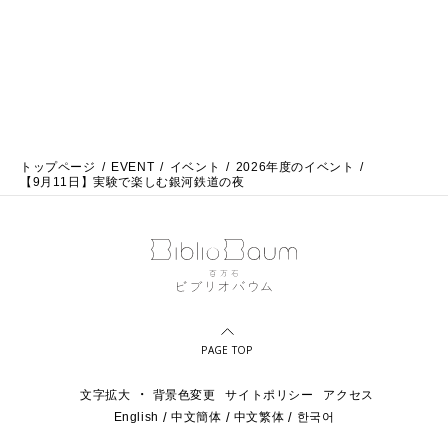
トップページ
EVENT
イベント
2026年度のイベント
【9月11日】実験で楽しむ銀河鉄道の夜
PAGE TOP
・
文字拡大
背景色変更
サイトポリシー
アクセス
English
中文簡体
中文繁体
한국어