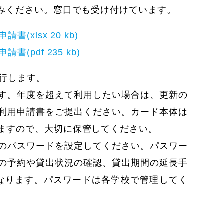
込みください。窓口でも受け付けています。
xlsx 20 kb)
pdf 235 kb)
発行します。
す。年度を超えて利用したい場合は、更新の
利用申請書をご提出ください。カード本体は
ますので、大切に保管してください。
のパスワードを設定してください。パスワー
の予約や貸出状況の確認、貸出期間の延長手
なります。パスワードは各学校で管理してく