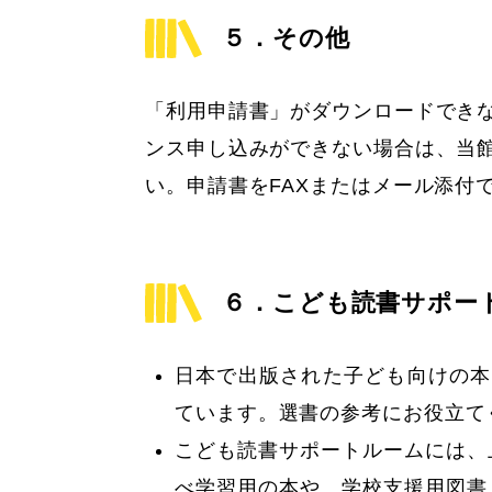
５．その他
「利用申請書」がダウンロードでき
ンス申し込みができない場合は、当
い。申請書をFAXまたはメール添付
６．こども読書サポー
日本で出版された子ども向けの本
ています。選書の参考にお役立て
こども読書サポートルームには、
べ学習用の本や、学校支援用図書