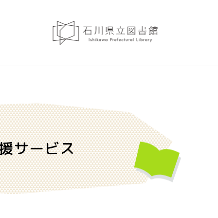
援サービス