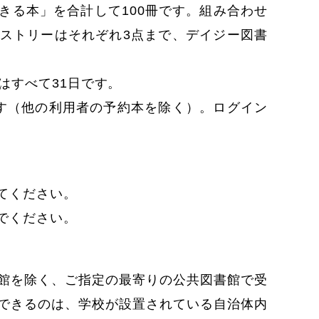
きる本」を合計して100冊です。組み合わせ
ストリーはそれぞれ3点まで、デイジー図書
はすべて31日です。
す（他の利用者の予約本を除く）。ログイン
。
てください。
でください。
館を除く、ご指定の最寄りの公共図書館で受
できるのは、学校が設置されている自治体内