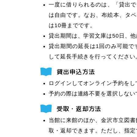
一度に借りられるのは、「貸出で
は自由です。なお、布絵本、タペ
は10冊までです。
貸出期間は、学習文庫は50日、他
貸出期間の延長は1回のみ可能で
して延長手続きを行ってください
貸出申込方法
ログインしてオンライン予約をし
予約の際は連絡不要を選択しない
受取・返却方法
当館に来館のほか、金沢市立図書
取・返却できます。ただし、指定