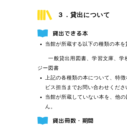
３．貸出について
貸出できる本
当館が所蔵する以下の種類の本を
一般貸出用図書、学習文庫、学校
ジー図書
上記の各種類の本について、特徴
ビス担当までお問い合わせくださ
当館が所蔵していない本を、他の
ん。
貸出冊数・期間