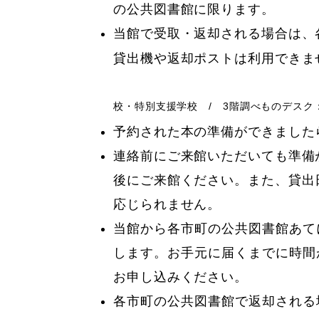
の公共図書館に限ります。
当館で受取・返却される場合は、
貸出機や返却ポ
校・特別支援学校 / 3階調べものデスク
予約された本の準備ができました
連絡前にご来館いただいても準備
後にご来館ください。また、貸出
応じられません。
当館から各市町の公共図書館あて
します。お手元に届くまでに時間
お申し込みください。
各市町の公共図書館で返却される