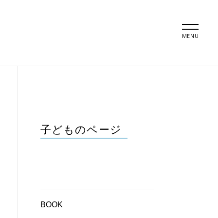
MENU
子どものページ
BOOK