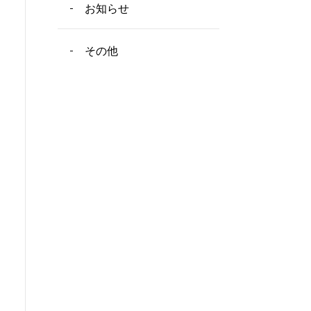
お知らせ
その他