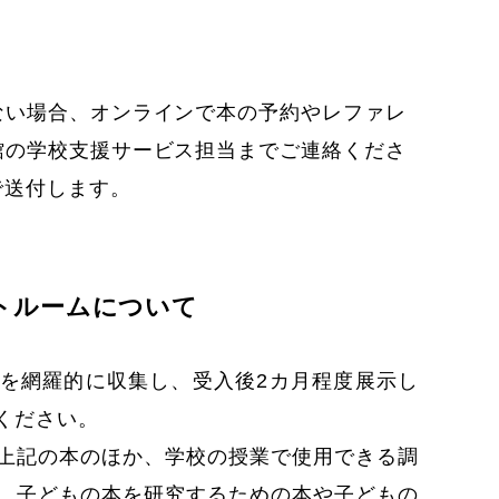
ない場合、オンラインで本の予約やレファレ
館の学校支援サービス担当までご連絡くださ
で送付します。
トルームについて
を網羅的に収集し、受入後2カ月程度展示し
ください。
上記の本のほか、学校の授業で使用できる調
、子どもの本を研究するための本や子どもの