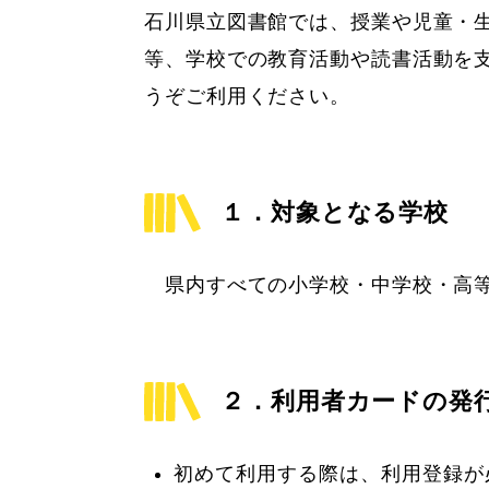
石川県立図書館では、授業や児童・
等、学校での教育活動や読書活動を
うぞご利用ください。
１．対象となる学校
県内すべての小学校・中学校・高等
２．利用者カードの発
初めて利用する際は、利用登録が