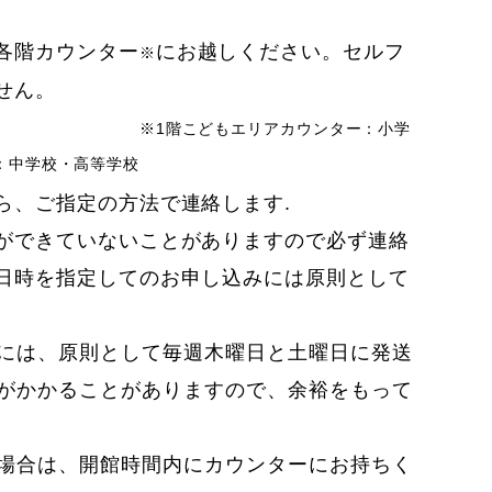
各階カウンター
にお越しください。セルフ
※
ストは利用できません。
※1階こどもエリアカウンター：小学
：中学校・高等学校
ら、ご指定の方法で連絡します.
ができていないことがありますので必ず連絡
日時を指定してのお申し込みには原則として
には、原則として毎週木曜日と土曜日に発送
がかかることがありますので、余裕をもって
場合は、開館時間内にカウンターにお持ちく