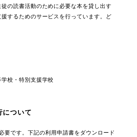
生徒の読書活動のために必要な本を貸し出す
支援するためのサービスを行っています。ど
学校・特別支援学校
行について
必要です。下記の利用申請書をダウンロード