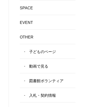
SPACE
EVENT
OTHER
子どものページ
動画で見る
図書館ボランティア
入札・契約情報