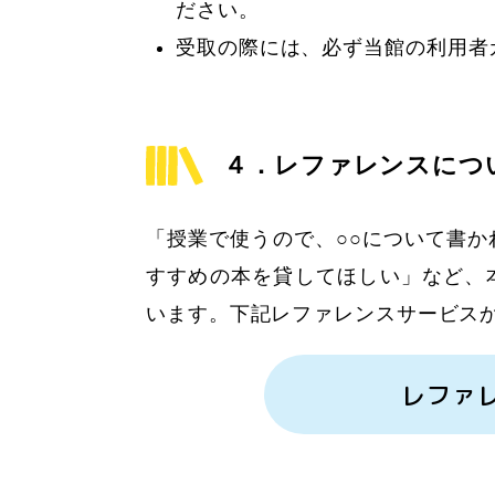
ださい。
受取の際には、必ず当館の利用者
４．レファレンスにつ
「授業で使うので、○○について書
すすめの本を貸してほしい」など、
います。下記レファレンスサービス
レファ