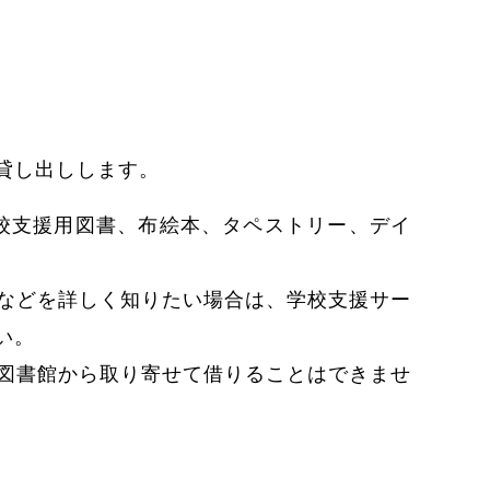
貸し出しします。
支援用図書、布絵本、タペストリー、デイ
などを詳しく知りたい場合は、学校支援サー
い。
図書館から取り寄せて借りることはできませ