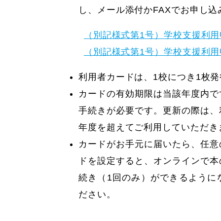
し、メール添付かFAXでお申し
（別記様式第1号）学校支援利用申請書(
（別記様式第1号）学校支援利用申請書(
利用者カードは、1校につき1枚
カードの有効期限は当該年度内で
手続きが必要です。更新の際は、
年度を超えてご利用していただき
カードがお手元に届いたら、任意
ドを設定すると、オンラインで本
続き（1回のみ）ができるように
ださい。