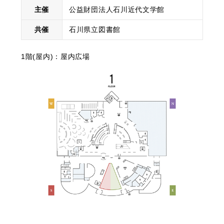
主催
公益財団法人石川近代文学館
共催
石川県立図書館
1階(屋内)：屋内広場