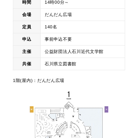
時間
14時00分～
会場
だんだん広場
定員
140名
申込
事前申込不要
主催
公益財団法人石川近代文学館
共催
石川県立図書館
1階(屋内)：だんだん広場