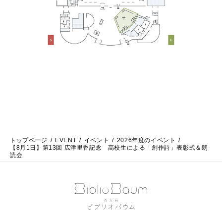
トップページ
EVENT
イベント
2026年度のイベント
【8月1日】第13回 広津里香記念 高校生による「創作詩」表彰式＆朗
読会